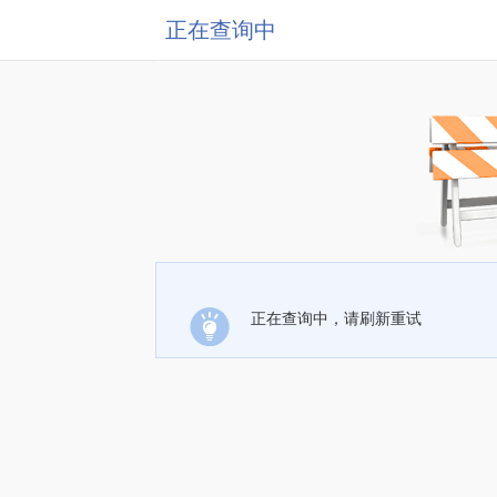
正在查询中
正在查询中，请刷新重试