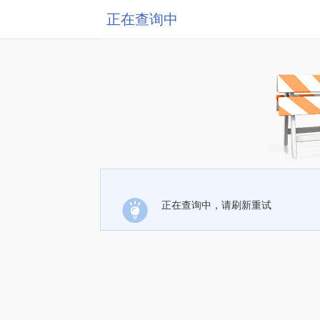
正在查询中
正在查询中，请刷新重试