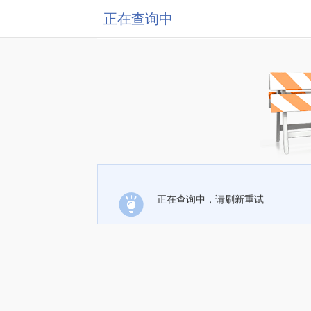
正在查询中
正在查询中，请刷新重试